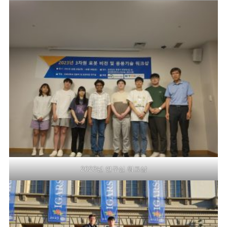
2023년 연구실 워크샵