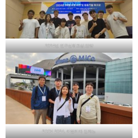
2024년 연구실워크샵,단양
ECCV 2024, 이탈리아 밀라노