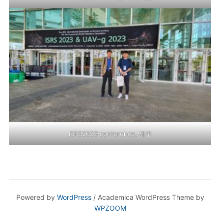
ISRS2023 conference, 제주
Powered by
WordPress
/ Academica WordPress Theme by
WPZOOM