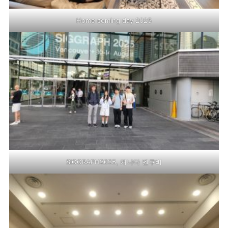
Home coming day 2025
SIGGRAPH2025, 캐나다 벤쿠버