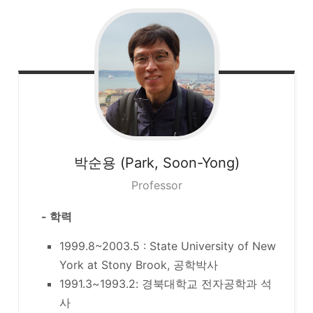
박순용 (Park, Soon-Yong)
Professor
- 학력
1999.8~2003.5 : State University of New
York at Stony Brook, 공학박사
1991.3~1993.2: 경북대학교 전자공학과 석
사