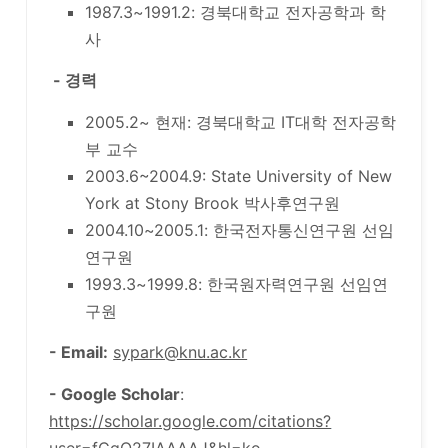
1987.3~1991.2: 경북대학교 전자공학과 학
사
- 경력
2005.2~ 현재: 경북대학교 IT대학 전자공학
부 교수
2003.6~2004.9: State University of New
York at Stony Brook 박사후연구원
2004.10~2005.1: 한국전자통신연구원 선임
연구원
1993.3~1999.8: 한국원자력연구원 선임연
구원
- Email:
sypark@knu.ac.kr
- Google Scholar
:
https://scholar.google.com/citations?
user=fCgO27IAAAAJ&hl=ko