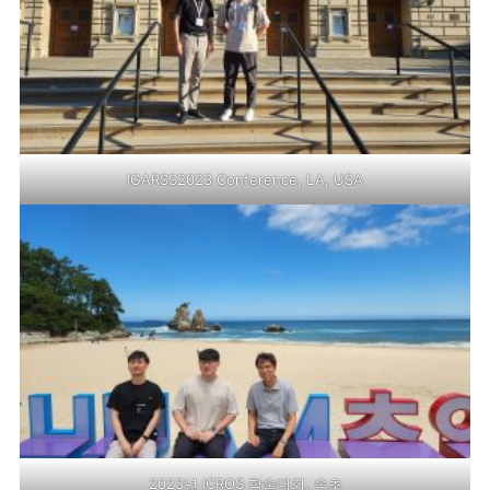
IGARSS2023 Conference, LA, USA
2023년 ICROS 학술대회, 속초